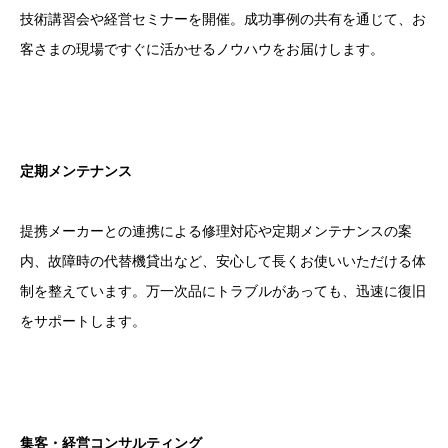
技術講習会や経営セミナーを開催。成功事例の共有を通じて、お
客さまの現場ですぐに活かせるノウハウをお届けします。
定期メンテナンス
提携メーカーとの連携による修理対応や定期メンテナンスの案
内、故障時の代替機貸出など、安心して長くお使いいただける体
制を整えています。万一次品にトラブルがあっても、迅速に復旧
をサポートします。
集客・経営コンサルティング