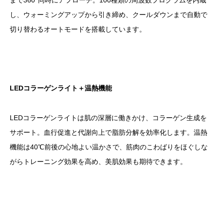
し、ウォーミングアップから引き締め、クールダウンまで自動で
切り替わるオートモードを搭載しています。
LEDコラーゲンライト＋温熱機能
LEDコラーゲンライトは肌の深層に働きかけ、コラーゲン生成を
サポート。血行促進と代謝向上で脂肪分解を効率化します。温熱
機能は40℃前後の心地よい温かさで、筋肉のこわばりをほぐしな
がらトレーニング効果を高め、美肌効果も期待できます。