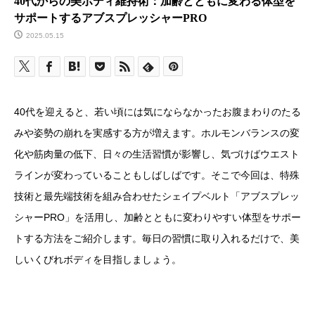
40代からの美ボディ維持術：加齢とともに変わる体型を
サポートするアブスプレッシャーPRO
2025.05.15
40代を迎えると、若い頃には気にならなかったお腹まわりのたる
みや姿勢の崩れを実感する方が増えます。ホルモンバランスの変
化や筋肉量の低下、日々の生活習慣が影響し、気づけばウエスト
ラインが変わっていることもしばしばです。そこで今回は、特殊
技術と最先端技術を組み合わせたシェイプベルト「アブスプレッ
シャーPRO」を活用し、加齢とともに変わりやすい体型をサポー
トする方法をご紹介します。毎日の習慣に取り入れるだけで、美
しいくびれボディを目指しましょう。