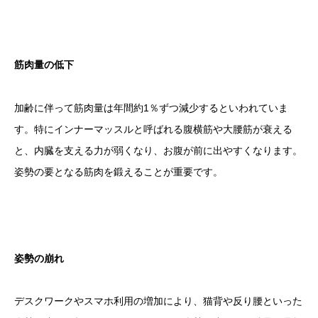
筋肉量の低下
加齢に伴って筋肉量は年間約1％ずつ減少するといわれていま
す。特にインナーマッスルと呼ばれる腹横筋や大腰筋が衰える
と、内臓を支える力が弱くなり、お腹が前に出やすくなります。
姿勢の要となる筋肉を鍛えることが重要です。
姿勢の崩れ
デスクワークやスマホ利用の増加により、猫背や反り腰といった