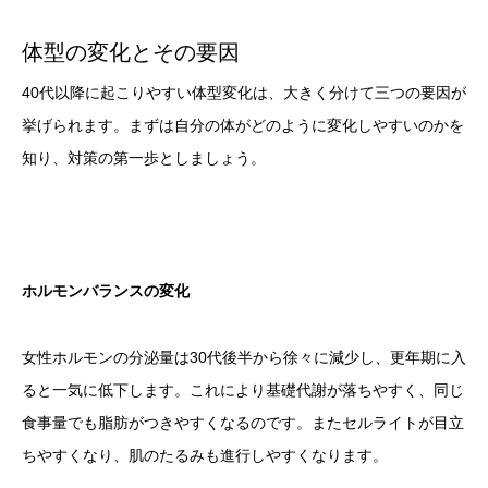
体型の変化とその要因
40代以降に起こりやすい体型変化は、大きく分けて三つの要因が
挙げられます。まずは自分の体がどのように変化しやすいのかを
知り、対策の第一歩としましょう。
ホルモンバランスの変化
女性ホルモンの分泌量は30代後半から徐々に減少し、更年期に入
ると一気に低下します。これにより基礎代謝が落ちやすく、同じ
食事量でも脂肪がつきやすくなるのです。またセルライトが目立
ちやすくなり、肌のたるみも進行しやすくなります。