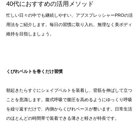
40代におすすめの活用メソッド
忙しい日々の中でも継続しやすい、アブスプレッシャーPROの活
用法をご紹介します。毎日の習慣に取り入れ、無理なく美ボディ
維持を目指しましょう。
くびれベルトを巻くだけ習慣
朝起きたらすぐにシェイプベルトを装着し、背筋を伸ばして立つ
ことを意識します。腹式呼吸で腹圧を高めるようにゆっくり呼吸
を繰り返すだけで、内側からくびれベースが整います。日常生活
のほとんどの時間帯で装着できる薄さと軽さが特長です。