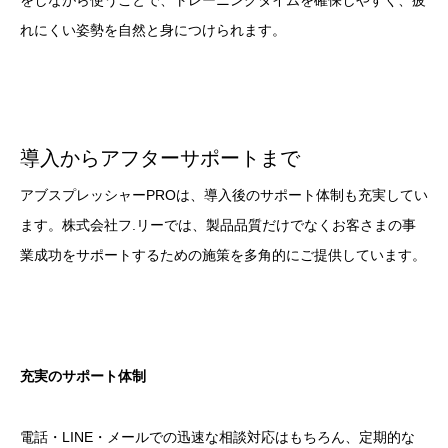
れにくい姿勢を自然と身につけられます。
導入からアフターサポートまで
アブスプレッシャーPROは、導入後のサポート体制も充実してい
ます。株式会社フ.リーでは、製品品質だけでなくお客さまの事
業成功をサポートするための施策を多角的にご提供しています。
充実のサポート体制
電話・LINE・メールでの迅速な相談対応はもちろん、定期的な