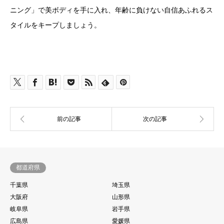
ニング」で美ボディを手に入れ、年齢に負けない自信あふれるス
タイルをキープしましょう。
都道府県
千葉県
埼玉県
大阪府
山形県
岐阜県
岩手県
広島県
愛媛県