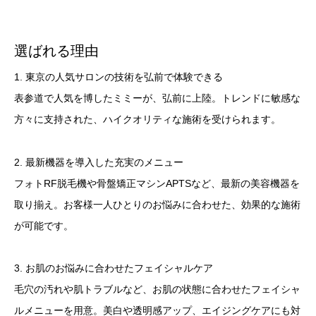
選ばれる理由
1. 東京の人気サロンの技術を弘前で体験できる
表参道で人気を博したミミーが、弘前に上陸。トレンドに敏感な
方々に支持された、ハイクオリティな施術を受けられます。
2. 最新機器を導入した充実のメニュー
フォトRF脱毛機や骨盤矯正マシンAPTSなど、最新の美容機器を
取り揃え。お客様一人ひとりのお悩みに合わせた、効果的な施術
が可能です。
3. お肌のお悩みに合わせたフェイシャルケア
毛穴の汚れや肌トラブルなど、お肌の状態に合わせたフェイシャ
ルメニューを用意。美白や透明感アップ、エイジングケアにも対