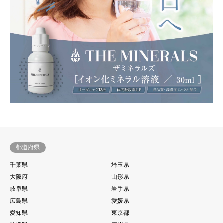
都道府県
千葉県
埼玉県
大阪府
山形県
岐阜県
岩手県
広島県
愛媛県
愛知県
東京都