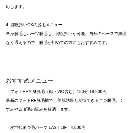
応します。
4. 都度払いOKの脱毛メニュー
全身脱毛もパーツ脱毛も、都度払いが可能。自分のペースで無理
なく通えるので、脱毛が初めての方にもおすすめです。
おすすめメニュー
・フォトRF全身脱毛（顔・VIO含む）150分 19,800円
最新のフォトRF脱毛機で、美肌効果も期待できる全身脱毛。く
すみやムダ毛の悩みを解消します。
・次世代まつ毛パーマ LASH LIFT 4,500円