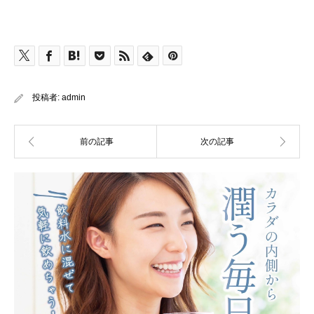
投稿者:
admin